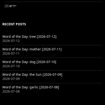
(3)
ייִדיש
RECENT POSTS
Word of the Day: tree [2026-07-12]
2026-07-12
Word of the Day: mother [2026-07-11]
2026-07-11
Word of the Day: dog [2026-07-10]
2026-07-10
Word of the Day: the Sun [2026-07-09]
2026-07-09
Word of the Day: garlic [2026-07-08]
2026-07-08