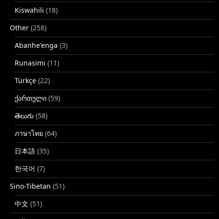
Kiswahili
(18)
Other
(258)
Abanhe'enga
(3)
Runasimi
(11)
Türkçe
(22)
ქართული
(59)
తెలుగు
(58)
ภาษาไทย
(64)
日本語
(35)
한국어
(7)
Sino-Tibetan
(51)
中文
(51)