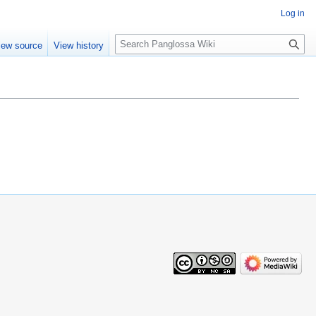
Log in
Search
iew source
View history