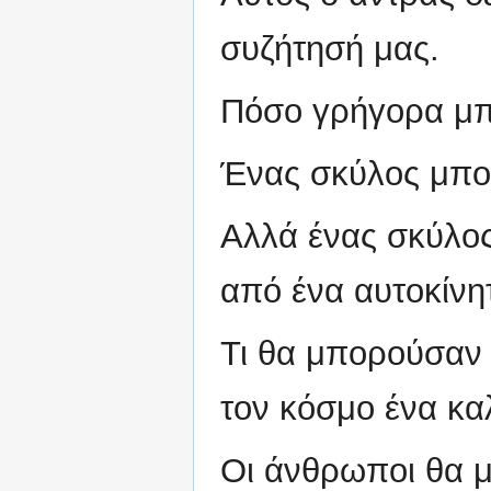
συζήτησή μας.
Πόσο γρήγορα μπο
Ένας σκύλος μπορ
Αλλά ένας σκύλος
από ένα αυτοκίνη
Τι θα μπορούσαν 
τον κόσμο ένα κα
Οι άνθρωποι θα 