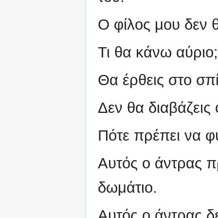
Ο φίλος μου δεν θ
Τι θα κάνω αύριο;
Θα έρθεις στο σπί
Δεν θα διαβάζεις 
Πότε πρέπει να φ
Αυτός ο άντρας π
δωμάτιο.
Αυτός ο άντρας δε