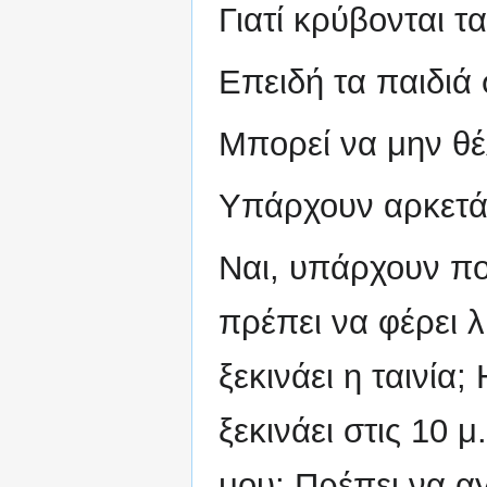
Γιατί κρύβονται τ
Επειδή τα παιδιά 
Μπορεί να μην θέ
Υπάρχουν αρκετά 
Ναι, υπάρχουν πο
πρέπει να φέρει 
ξεκινάει η ταινία;
ξεκινάει στις 10 
μου; Πρέπει να α