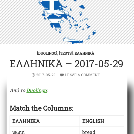
[DUOLINGO]
,
[TESTS]
,
ΕΛΛΗΝΙΚΆ
ΕΛΛΗΝΙΚΆ – 2017-05-29
2017-05-29
LEAVE A COMMENT
Από το
Duolingo
:
Match the Columns:
ΕΛΛΗΝΙΚΆ
ENGLISH
ψωμί
bread