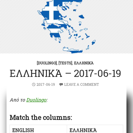
[DUOLINGO]
,
[TESTS]
,
ΕΛΛΗΝΙΚΆ
ΕΛΛΗΝΙΚΆ – 2017-06-19
2017-06-19
LEAVE A COMMENT
Από το
Duolingo
:
Match the columns:
ENGLISH
ΕΛΛΗΝΙΚΆ