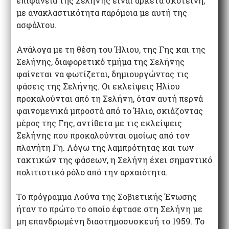
επιφάνεια της Σελήνης είναι αρκετά σκοτεινή,
με ανακλαστικότητα παρόμοια με αυτή της
ασφάλτου.
Ανάλογα με τη θέση του Ήλιου, της Γης και της
Σελήνης, διαφορετικό τμήμα της Σελήνης
φαίνεται να φωτίζεται, δημιουργώντας τις
φάσεις της Σελήνης. Οι εκλείψεις Ηλίου
προκαλούνται από τη Σελήνη, όταν αυτή περνά
φαινομενικά μπροστά από το Ήλιο, σκιάζοντας
μέρος της Γης, αντίθετα με τις εκλείψεις
Σελήνης που προκαλούνται ομοίως από τον
πλανήτη Γη. Λόγω της λαμπρότητας και των
τακτικών της φάσεων, η Σελήνη έχει σημαντικό
πολιτιστικό ρόλο από την αρχαιότητα.
Το πρόγραμμα Λούνα της Σοβιετικής Ένωσης
ήταν το πρώτο το οποίο έφτασε στη Σελήνη με
μη επανδρωμένη διαστημοσυσκευή το 1959. Το