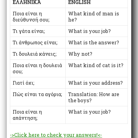
ΕΛΛΗΝΙΚΆ
ENGLISH
Ποια είναι η
What kind of man is
διεύθυνσή σου;
he?
Τι γάτα είναι;
What is your job?
Τι άνθρωπος είναι;
What is the answer?
Τι δουλειά κάνεις;
Why not?
Ποια είναι η δουλειά
What kind of cat is it?
σου;
Γιατί όχι;
What is your address?
Πώς είναι τα αγόρια;
Translation: How are
the boys?
Ποια είναι η
What is your job?
απάντηση;
->Click here to check your answers!<-