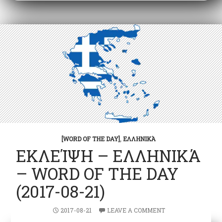
[WORD OF THE DAY]
,
ΕΛΛΗΝΙΚΆ
ΕΚΛΕΊΨΗ – ΕΛΛΗΝΙΚΆ
– WORD OF THE DAY
(2017-08-21)
2017-08-21
LEAVE A COMMENT