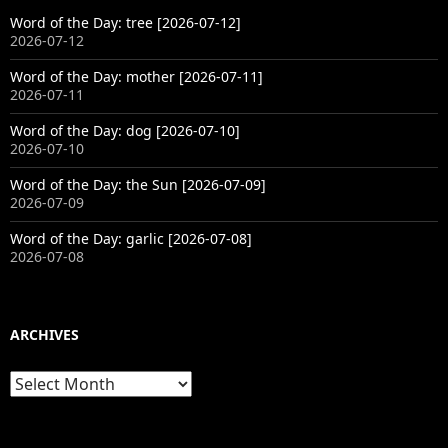
Word of the Day: tree [2026-07-12]
2026-07-12
Word of the Day: mother [2026-07-11]
2026-07-11
Word of the Day: dog [2026-07-10]
2026-07-10
Word of the Day: the Sun [2026-07-09]
2026-07-09
Word of the Day: garlic [2026-07-08]
2026-07-08
ARCHIVES
Archives