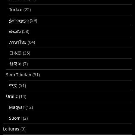
Türkçe
(22)
ქართული
(59)
తెలుగు
(58)
ภาษาไทย
(64)
日本語
(35)
한국어
(7)
Sino-Tibetan
(51)
中文
(51)
Uralic
(14)
Magyar
(12)
Suomi
(2)
Leituras
(3)