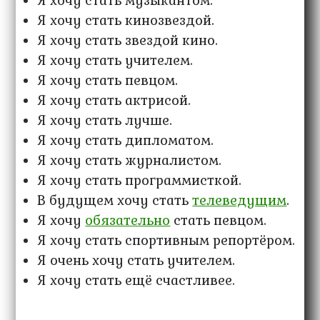
Я хочу стать музыкантом.
Я хочу стать кинозвездой.
Я хочу стать звездой кино.
Я хочу стать учителем.
Я хочу стать певцом.
Я хочу стать актрисой.
Я хочу стать лучше.
Я хочу стать дипломатом.
Я хочу стать журналистом.
Я хочу стать программисткой.
В будущем хочу стать
телеведущим
.
Я хочу
обязательно
стать певцом.
Я хочу стать спортивным репортёром.
Я очень хочу стать учителем.
Я хочу стать ещё счастливее.