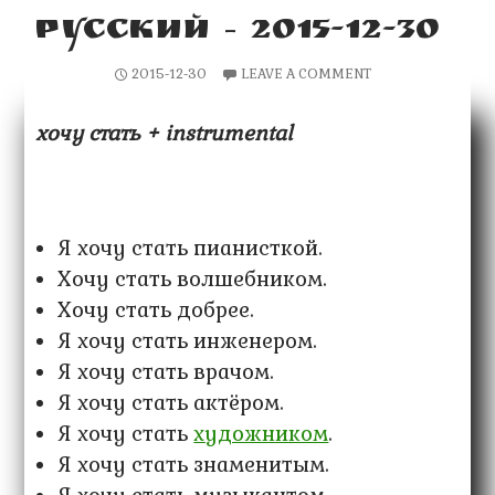
РУССКИЙ – 2015-12-30
2015-12-30
LEAVE A COMMENT
хочу стать + instrumental
Я хочу стать пианисткой.
Хочу стать волшебником.
Хочу стать добрее.
Я хочу стать инженером.
Я хочу стать врачом.
Я хочу стать актёром.
Я хочу стать
художником
.
Я хочу стать знаменитым.