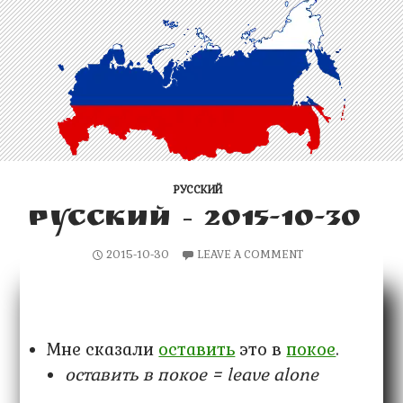
РУССКИЙ
РУССКИЙ – 2015-10-30
2015-10-30
LEAVE A COMMENT
Мне сказали
оставить
это в
покое
.
оставить в покое = leave alone