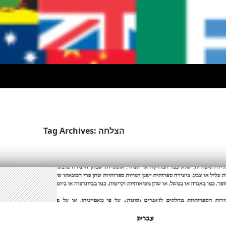
Tag Archives: הצלחה
עברית