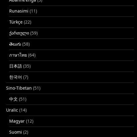
Runasimi
(11)
Türkçe
(22)
ქართული
(59)
తెలుగు
(58)
ภาษาไทย
(64)
日本語
(35)
한국어
(7)
Sino-Tibetan
(51)
中文
(51)
Uralic
(14)
Magyar
(12)
Suomi
(2)