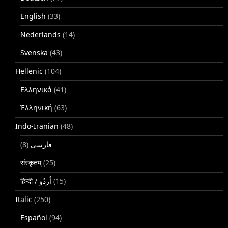
English
(33)
Nederlands
(14)
Svenska
(43)
Hellenic
(104)
Ελληνικά
(41)
Ἑλληνική
(63)
Indo-Iranian
(48)
(8)
فارسی
संस्कृतम्
(25)
(15)
Italic
(250)
Español
(94)