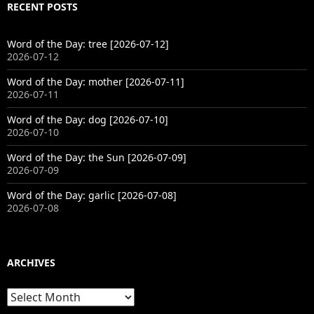
RECENT POSTS
Word of the Day: tree [2026-07-12]
2026-07-12
Word of the Day: mother [2026-07-11]
2026-07-11
Word of the Day: dog [2026-07-10]
2026-07-10
Word of the Day: the Sun [2026-07-09]
2026-07-09
Word of the Day: garlic [2026-07-08]
2026-07-08
ARCHIVES
Archives