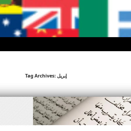
Tag Archives: إبريل