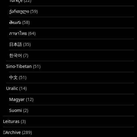
Türkçe
(22)
ქართული
(59)
తెలుగు
(58)
ภาษาไทย
(64)
日本語
(35)
한국어
(7)
Sino-Tibetan
(51)
中文
(51)
Uralic
(14)
Magyar
(12)
Suomi
(2)
Leituras
(3)
􏿽Archive
(289)