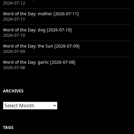
2026-07-12
Word of the Day: mother [2026-07-11]
2026-07-11
Word of the Day: dog [2026-07-10]
2026-07-10
Word of the Day: the Sun [2026-07-09]
2026-07-09
Word of the Day: garlic [2026-07-08]
2026-07-08
ARCHIVES
Archives
TAGS