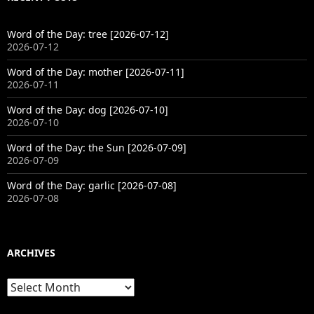
Word of the Day: tree [2026-07-12]
2026-07-12
Word of the Day: mother [2026-07-11]
2026-07-11
Word of the Day: dog [2026-07-10]
2026-07-10
Word of the Day: the Sun [2026-07-09]
2026-07-09
Word of the Day: garlic [2026-07-08]
2026-07-08
ARCHIVES
Archives