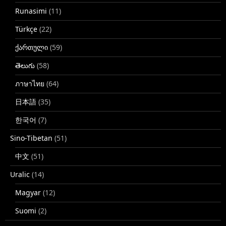
Runasimi
(11)
Türkçe
(22)
ქართული
(59)
తెలుగు
(58)
ภาษาไทย
(64)
日本語
(35)
한국어
(7)
Sino-Tibetan
(51)
中文
(51)
Uralic
(14)
Magyar
(12)
Suomi
(2)