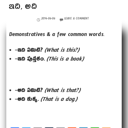
ఇది, అది
2014-06-06
LEAVE A COMMENT
Demonstratives & a few common words.
–
ఇది ఏమిటి?
(What is this?)
–
ఇది పుస్తకం.
(This is a book)
–
అది ఏమిటి?
(What is that?)
–
అది కుక్క.
(That is a dog.)