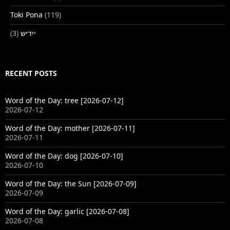
Toki Pona
(119)
(3)
ייִדיש
RECENT POSTS
Word of the Day: tree [2026-07-12]
2026-07-12
Word of the Day: mother [2026-07-11]
2026-07-11
Word of the Day: dog [2026-07-10]
2026-07-10
Word of the Day: the Sun [2026-07-09]
2026-07-09
Word of the Day: garlic [2026-07-08]
2026-07-08