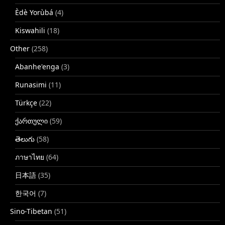
Èdè Yorùbá
(4)
Kiswahili
(18)
Other
(258)
Abanhe'enga
(3)
Runasimi
(11)
Türkçe
(22)
ქართული
(59)
తెలుగు
(58)
ภาษาไทย
(64)
日本語
(35)
한국어
(7)
Sino-Tibetan
(51)