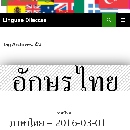
Search
Linguae Dilectae
SKIP
PRIMAR
TO
MENU
CONTENT
Tag Archives: ฉัน
ภาษาไทย
ภาษาไทย – 2016-03-01