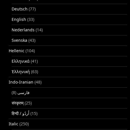
Deutsch
(77)
English
(33)
Nederlands
(14)
Svenska
(43)
Hellenic
(104)
Ελληνικά
(41)
Ἑλληνική
(63)
Indo-Iranian
(48)
(8)
فارسی
संस्कृतम्
(25)
(15)
Italic
(250)