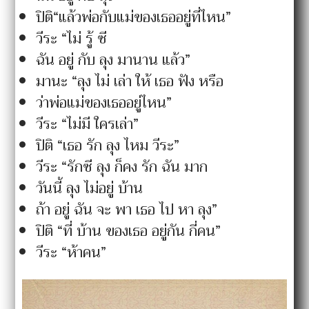
ปิติ“แล้วพ่อกับแม่ของเธออยู่ที่ไหน”
วีระ “ไม่ รู้ ซี
ฉัน อยู่ กับ ลุง มานาน แล้ว”
มานะ “ลุง ไม่ เล่า ให้ เธอ ฟัง หรือ
ว่าพ่อแม่ของเธออยู่ไหน”
วีระ “ไม่มี ใครเล่า”
ปิติ “เธอ รัก ลุง ไหม วีระ”
วีระ “รักซี ลุง ก็คง รัก ฉัน มาก
วันนี้ ลุง ไม่อยู่ บ้าน
ถ้า อยู่ ฉัน จะ พา เธอ ไป หา ลุง”
ปิติ “ที่ บ้าน ของเธอ อยู่กัน กี่คน”
วีระ “ห้าคน”