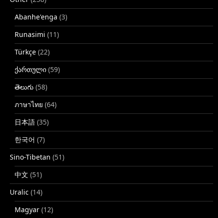
Abanhe'enga
(3)
Runasimi
(11)
Türkçe
(22)
ქართული
(59)
తెలుగు
(58)
ภาษาไทย
(64)
日本語
(35)
한국어
(7)
Sino-Tibetan
(51)
中文
(51)
Uralic
(14)
Magyar
(12)