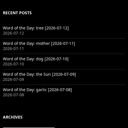
RECENT POSTS
Word of the Day: tree [2026-07-12]
2026-07-12
Word of the Day: mother [2026-07-11]
2026-07-11
Word of the Day: dog [2026-07-10]
2026-07-10
Word of the Day: the Sun [2026-07-09]
2026-07-09
Word of the Day: garlic [2026-07-08]
2026-07-08
ARCHIVES