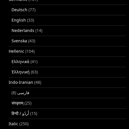
Deutsch
(77)
English
(33)
Nederlands
(14)
Svenska
(43)
Hellenic
(104)
Ελληνικά
(41)
Ἑλληνική
(63)
Indo-Iranian
(48)
(8)
فارسی
संस्कृतम्
(25)
(15)
Italic
(250)