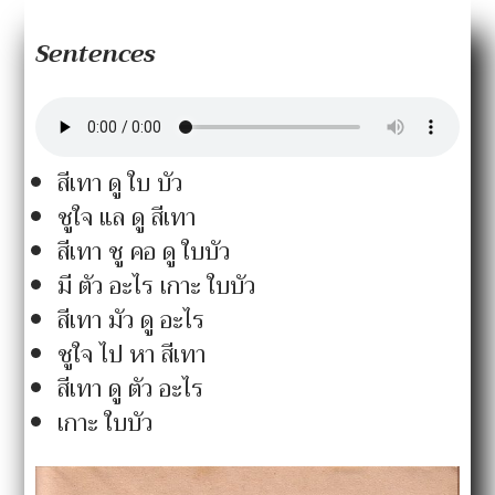
Sentences
สีเทา ดู ใบ บัว
ชูใจ แล ดู สีเทา
สีเทา ชู คอ ดู ใบบัว
มี ตัว อะไร เกาะ ใบบัว
สีเทา มัว ดู อะไร
ชูใจ ไป หา สีเทา
สีเทา ดู ตัว อะไร
เกาะ ใบบัว