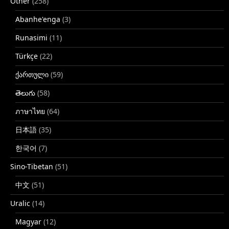
Other
(258)
Abanhe'enga
(3)
Runasimi
(11)
Türkçe
(22)
ქართული
(59)
తెలుగు
(58)
ภาษาไทย
(64)
日本語
(35)
한국어
(7)
Sino-Tibetan
(51)
中文
(51)
Uralic
(14)
Magyar
(12)