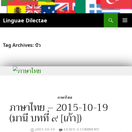
Search
Linguae Dilectae
SKIP
PRIMAR
TO
MENU
CONTENT
Tag Archives: บัว
ภาษาไทย
ภาษาไทย – 2015-10-19
(มานี บทที่ ๙ [เก้า])
2015-10-19
LEAVE A COMMENT