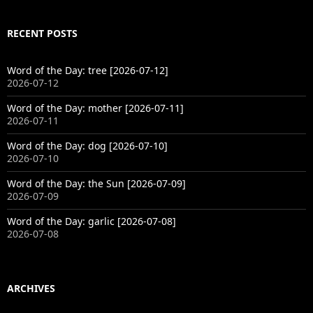
RECENT POSTS
Word of the Day: tree [2026-07-12]
2026-07-12
Word of the Day: mother [2026-07-11]
2026-07-11
Word of the Day: dog [2026-07-10]
2026-07-10
Word of the Day: the Sun [2026-07-09]
2026-07-09
Word of the Day: garlic [2026-07-08]
2026-07-08
ARCHIVES