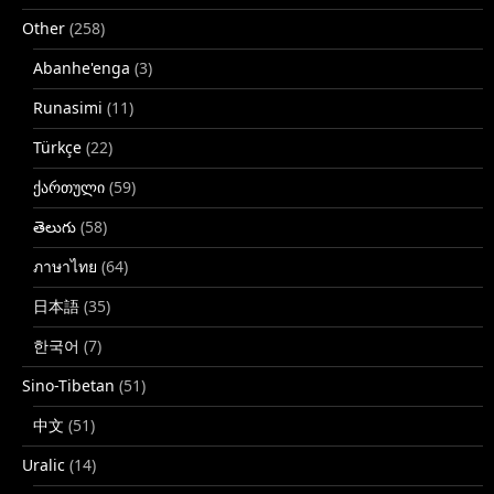
Other
(258)
Abanhe'enga
(3)
Runasimi
(11)
Türkçe
(22)
ქართული
(59)
తెలుగు
(58)
ภาษาไทย
(64)
日本語
(35)
한국어
(7)
Sino-Tibetan
(51)
中文
(51)
Uralic
(14)