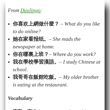
From
Duolingo
:
你喜欢上網做什麼？
– What do you like
to do online?
她在家看报纸。
– She reads the
newspaper at home.
你在哪裏上班？
– Where do you work?
我在學校學習漢語。
– I study Chinese at
school.
我哥哥在飯館吃飯。
– My older brother
is eating at the restaurant.
Vocabulary