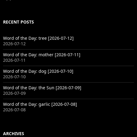
RECENT POSTS
Word of the Day: tree [2026-07-12]
2026-07-12
Word of the Day: mother [2026-07-11]
2026-07-11
Word of the Day: dog [2026-07-10]
2026-07-10
Word of the Day: the Sun [2026-07-09]
2026-07-09
Word of the Day: garlic [2026-07-08]
2026-07-08
ARCHIVES