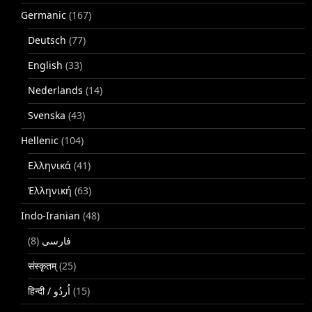
Germanic
(167)
Deutsch
(77)
English
(33)
Nederlands
(14)
Svenska
(43)
Hellenic
(104)
Ελληνικά
(41)
Ἑλληνική
(63)
Indo-Iranian
(48)
(8)
فارسی
संस्कृतम्
(25)
(15)