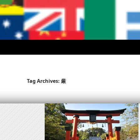
Tag Archives: 厳