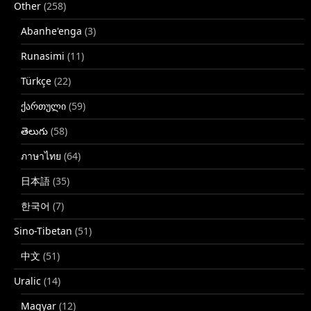
Other
(258)
Abanhe'enga
(3)
Runasimi
(11)
Türkçe
(22)
ქართული
(59)
తెలుగు
(58)
ภาษาไทย
(64)
日本語
(35)
한국어
(7)
Sino-Tibetan
(51)
中文
(51)
Uralic
(14)
Magyar
(12)