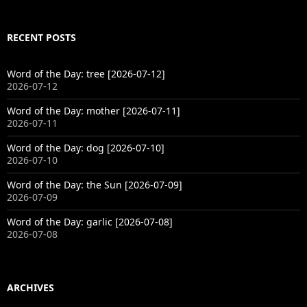
RECENT POSTS
Word of the Day: tree [2026-07-12]
2026-07-12
Word of the Day: mother [2026-07-11]
2026-07-11
Word of the Day: dog [2026-07-10]
2026-07-10
Word of the Day: the Sun [2026-07-09]
2026-07-09
Word of the Day: garlic [2026-07-08]
2026-07-08
ARCHIVES