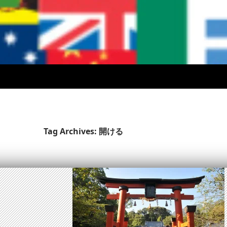
Tag Archives: 開ける