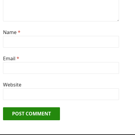
Name
*
Email
*
Website