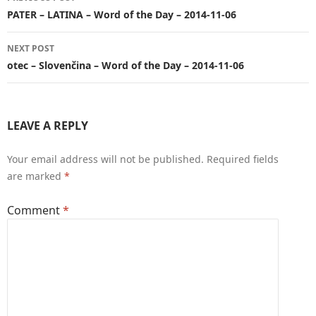
navigation
PATER – LATINA – Word of the Day – 2014-11-06
NEXT POST
otec – Slovenčina – Word of the Day – 2014-11-06
LEAVE A REPLY
Your email address will not be published.
Required fields
are marked
*
Comment
*