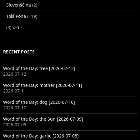
Slovenščina
(2)
Toki Pona
(119)
(3)
ייִדיש
RECENT POSTS
Word of the Day: tree [2026-07-12]
2026-07-12
Word of the Day: mother [2026-07-11]
2026-07-11
Word of the Day: dog [2026-07-10]
2026-07-10
Word of the Day: the Sun [2026-07-09]
2026-07-09
Word of the Day: garlic [2026-07-08]