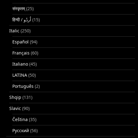
संस्कृतम्
(25)
(15)
Italic
(250)
Español
(94)
Français
(60)
Italiano
(45)
LATINA
(50)
Português
(2)
Shqip
(131)
Slavic
(90)
Čeština
(35)
Русский
(56)