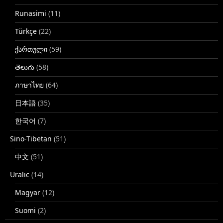
Runasimi
(11)
Türkçe
(22)
ქართული
(59)
తెలుగు
(58)
ภาษาไทย
(64)
日本語
(35)
한국어
(7)
Sino-Tibetan
(51)
中文
(51)
Uralic
(14)
Magyar
(12)
Suomi
(2)