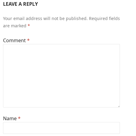
LEAVE A REPLY
Your email address will not be published.
Required fields
are marked
*
Comment
*
Name
*