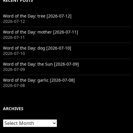
RECENT POSTS
Word of the Day: tree [2026-07-12]
2026-07-12
Word of the Day: mother [2026-07-11]
2026-07-11
Word of the Day: dog [2026-07-10]
2026-07-10
Word of the Day: the Sun [2026-07-09]
2026-07-09
Word of the Day: garlic [2026-07-08]
2026-07-08
ARCHIVES
Archives