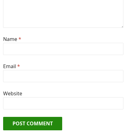
Name
*
Email
*
Website