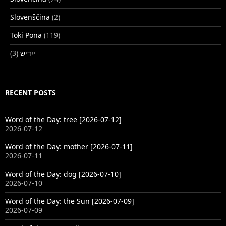
Slovenščina
(2)
Toki Pona
(119)
(3)
ייִדיש
RECENT POSTS
Word of the Day: tree [2026-07-12]
2026-07-12
Word of the Day: mother [2026-07-11]
2026-07-11
Word of the Day: dog [2026-07-10]
2026-07-10
Word of the Day: the Sun [2026-07-09]
2026-07-09