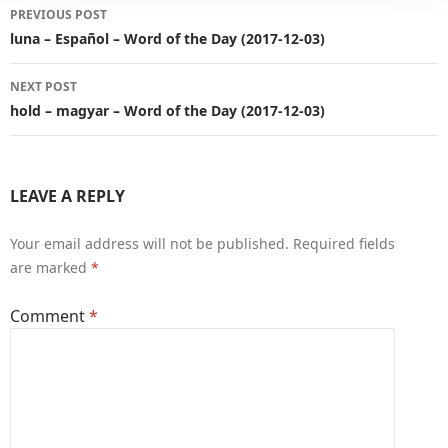
Post
PREVIOUS POST
navigation
luna – Español – Word of the Day (2017-12-03)
NEXT POST
hold – magyar – Word of the Day (2017-12-03)
LEAVE A REPLY
Your email address will not be published.
Required fields
are marked
*
Comment
*