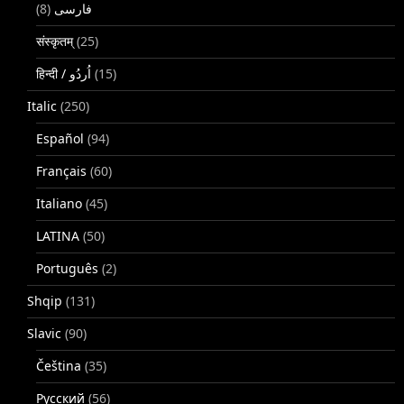
(8)
فارسی
संस्कृतम्
(25)
(15)
Italic
(250)
Español
(94)
Français
(60)
Italiano
(45)
LATINA
(50)
Português
(2)
Shqip
(131)
Slavic
(90)
Čeština
(35)
Русский
(56)