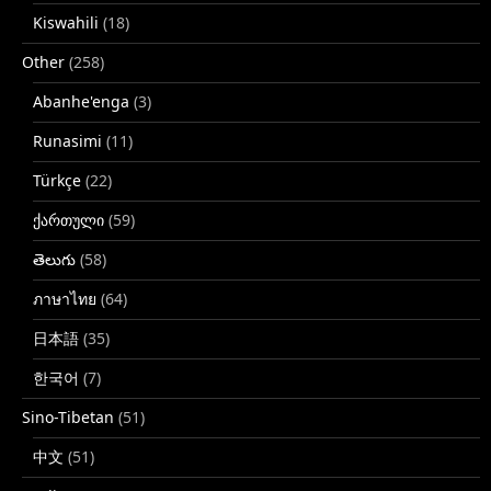
Kiswahili
(18)
Other
(258)
Abanhe'enga
(3)
Runasimi
(11)
Türkçe
(22)
ქართული
(59)
తెలుగు
(58)
ภาษาไทย
(64)
日本語
(35)
한국어
(7)
Sino-Tibetan
(51)
中文
(51)