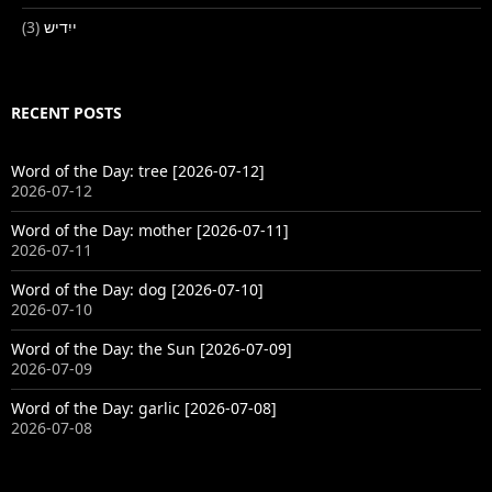
(3)
ייִדיש
RECENT POSTS
Word of the Day: tree [2026-07-12]
2026-07-12
Word of the Day: mother [2026-07-11]
2026-07-11
Word of the Day: dog [2026-07-10]
2026-07-10
Word of the Day: the Sun [2026-07-09]
2026-07-09
Word of the Day: garlic [2026-07-08]
2026-07-08