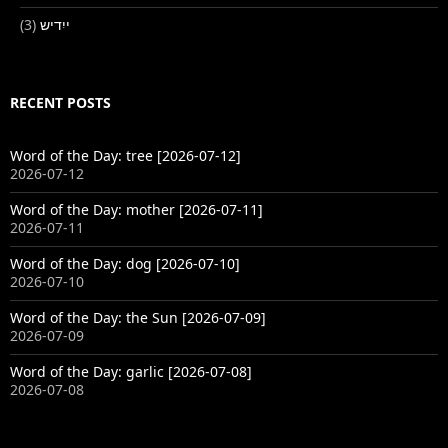
(3)
ייִדיש
RECENT POSTS
Word of the Day: tree [2026-07-12]
2026-07-12
Word of the Day: mother [2026-07-11]
2026-07-11
Word of the Day: dog [2026-07-10]
2026-07-10
Word of the Day: the Sun [2026-07-09]
2026-07-09
Word of the Day: garlic [2026-07-08]
2026-07-08