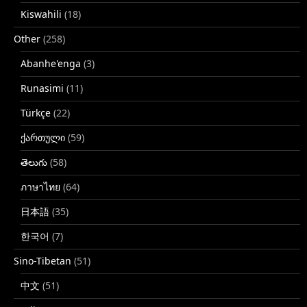
Kiswahili
(18)
Other
(258)
Abanhe'enga
(3)
Runasimi
(11)
Türkçe
(22)
ქართული
(59)
తెలుగు
(58)
ภาษาไทย
(64)
日本語
(35)
한국어
(7)
Sino-Tibetan
(51)
中文
(51)