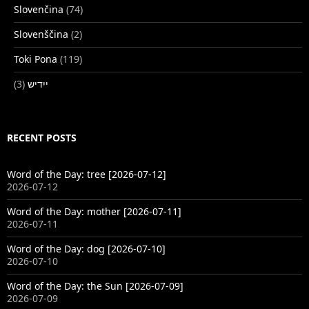
Slovenčina
(74)
Slovenščina
(2)
Toki Pona
(119)
(3)
ייִדיש
RECENT POSTS
Word of the Day: tree [2026-07-12]
2026-07-12
Word of the Day: mother [2026-07-11]
2026-07-11
Word of the Day: dog [2026-07-10]
2026-07-10
Word of the Day: the Sun [2026-07-09]
2026-07-09