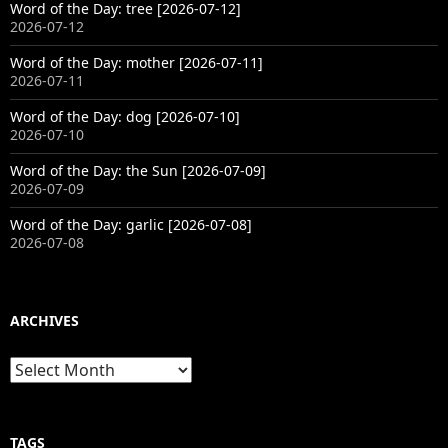
Word of the Day: tree [2026-07-12]
2026-07-12
Word of the Day: mother [2026-07-11]
2026-07-11
Word of the Day: dog [2026-07-10]
2026-07-10
Word of the Day: the Sun [2026-07-09]
2026-07-09
Word of the Day: garlic [2026-07-08]
2026-07-08
ARCHIVES
Archives
TAGS