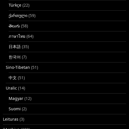
Türkçe
(22)
ქართული
(59)
తెలుగు
(58)
ภาษาไทย
(64)
日本語
(35)
한국어
(7)
Sino-Tibetan
(51)
中文
(51)
Uralic
(14)
Magyar
(12)
Suomi
(2)
Leituras
(3)