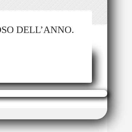
OSO DELL’ANNO.