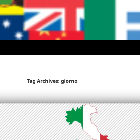
Tag Archives: giorno