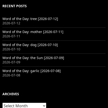
RECENT POSTS
Word of the Day: tree [2026-07-12]
2026-07-12
Word of the Day: mother [2026-07-11]
2026-07-11
Word of the Day: dog [2026-07-10]
2026-07-10
Word of the Day: the Sun [2026-07-09]
2026-07-09
Word of the Day: garlic [2026-07-08]
2026-07-08
ARCHIVES
Archives