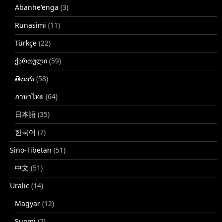
Abanhe'enga
(3)
Runasimi
(11)
Türkçe
(22)
ქართული
(59)
తెలుగు
(58)
ภาษาไทย
(64)
日本語
(35)
한국어
(7)
Sino-Tibetan
(51)
中文
(51)
Uralic
(14)
Magyar
(12)
Suomi
(2)