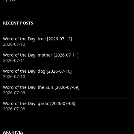
RECENT POSTS
Word of the Day: tree [2026-07-12]
2026-07-12
Word of the Day: mother [2026-07-11]
2026-07-11
Word of the Day: dog [2026-07-10]
2026-07-10
Word of the Day: the Sun [2026-07-09]
2026-07-09
Word of the Day: garlic [2026-07-08]
2026-07-08
ARCHIVES