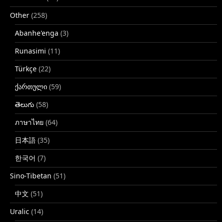
Other
(258)
Abanhe'enga
(3)
Runasimi
(11)
Türkçe
(22)
ქართული
(59)
తెలుగు
(58)
ภาษาไทย
(64)
日本語
(35)
한국어
(7)
Sino-Tibetan
(51)
中文
(51)
Uralic
(14)