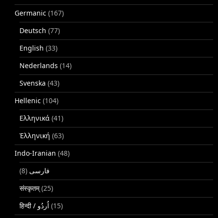
Germanic
(167)
Deutsch
(77)
English
(33)
Nederlands
(14)
Svenska
(43)
Hellenic
(104)
Ελληνικά
(41)
Ἑλληνική
(63)
Indo-Iranian
(48)
(8)
فارسی
संस्कृतम्
(25)
(15)