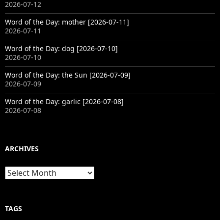
2026-07-12
Word of the Day: mother [2026-07-11]
2026-07-11
Word of the Day: dog [2026-07-10]
2026-07-10
Word of the Day: the Sun [2026-07-09]
2026-07-09
Word of the Day: garlic [2026-07-08]
2026-07-08
ARCHIVES
Archives
TAGS