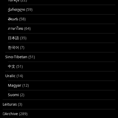
ქართული
(59)
తెలుగు
(58)
ภาษาไทย
(64)
日本語
(35)
한국어
(7)
Sino-Tibetan
(51)
中文
(51)
Uralic
(14)
Magyar
(12)
Suomi
(2)
Leituras
(3)
􏿽Archive
(289)