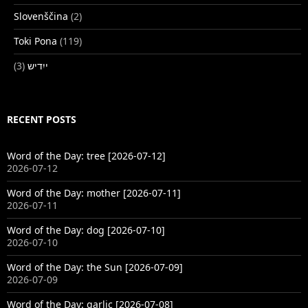
Slovenščina
(2)
Toki Pona
(119)
(3)
ייִדיש
RECENT POSTS
Word of the Day: tree [2026-07-12]
2026-07-12
Word of the Day: mother [2026-07-11]
2026-07-11
Word of the Day: dog [2026-07-10]
2026-07-10
Word of the Day: the Sun [2026-07-09]
2026-07-09
Word of the Day: garlic [2026-07-08]