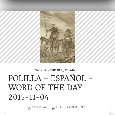
[WORD OF THE DAY]
,
ESPAÑOL
POLILLA – ESPAÑOL –
WORD OF THE DAY –
2015-11-04
2015-11-04
LEAVE A COMMENT