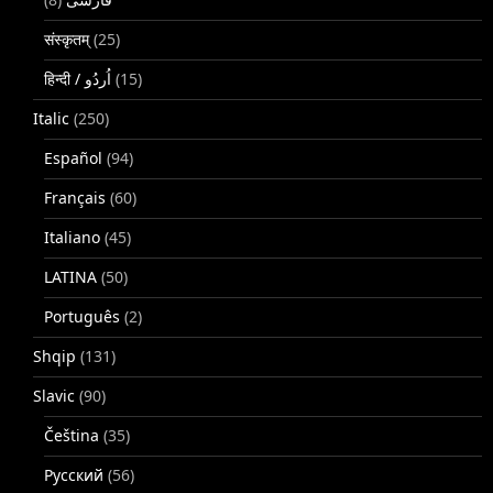
संस्कृतम्
(25)
(15)
Italic
(250)
Español
(94)
Français
(60)
Italiano
(45)
LATINA
(50)
Português
(2)
Shqip
(131)
Slavic
(90)
Čeština
(35)
Русский
(56)