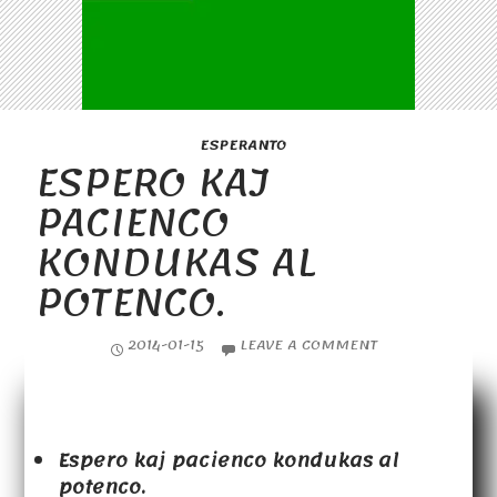
ESPERANTO
ESPERO KAJ
PACIENCO
KONDUKAS AL
POTENCO.
2014-01-15
LEAVE A COMMENT
Espero kaj pacienco kondukas al
potenco.