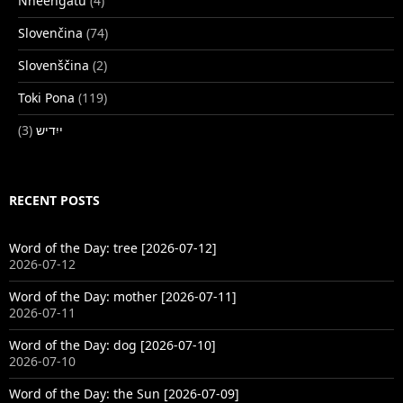
Nheengatu
(4)
Slovenčina
(74)
Slovenščina
(2)
Toki Pona
(119)
(3)
ייִדיש
RECENT POSTS
Word of the Day: tree [2026-07-12]
2026-07-12
Word of the Day: mother [2026-07-11]
2026-07-11
Word of the Day: dog [2026-07-10]
2026-07-10
Word of the Day: the Sun [2026-07-09]