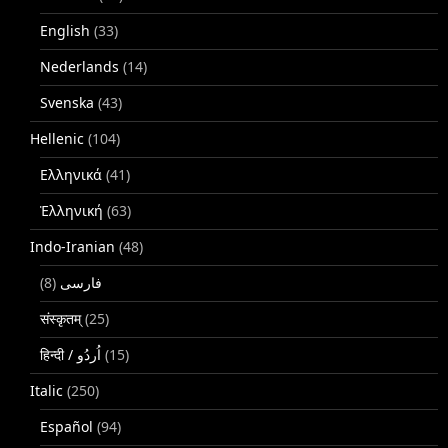
English
(33)
Nederlands
(14)
Svenska
(43)
Hellenic
(104)
Ελληνικά
(41)
Ἑλληνική
(63)
Indo-Iranian
(48)
(8)
فارسی
संस्कृतम्
(25)
(15)
Italic
(250)
Español
(94)