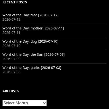
RECENT POSTS
Word of the Day: tree [2026-07-12]
2026-07-12
Word of the Day: mother [2026-07-11]
2026-07-11
Word of the Day: dog [2026-07-10]
2026-07-10
Word of the Day: the Sun [2026-07-09]
2026-07-09
Word of the Day: garlic [2026-07-08]
2026-07-08
ARCHIVES
Archives