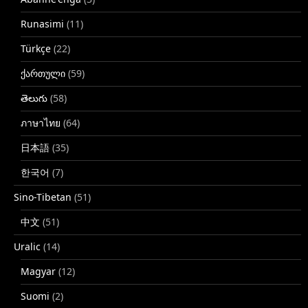
Runasimi
(11)
Türkçe
(22)
ქართული
(59)
తెలుగు
(58)
ภาษาไทย
(64)
日本語
(35)
한국어
(7)
Sino-Tibetan
(51)
中文
(51)
Uralic
(14)
Magyar
(12)
Suomi
(2)