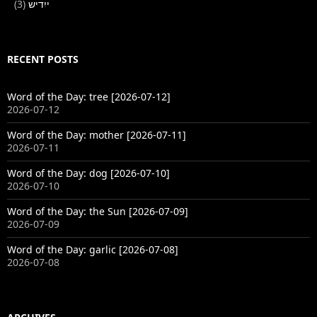
(3)
ייִדיש
RECENT POSTS
Word of the Day: tree [2026-07-12]
2026-07-12
Word of the Day: mother [2026-07-11]
2026-07-11
Word of the Day: dog [2026-07-10]
2026-07-10
Word of the Day: the Sun [2026-07-09]
2026-07-09
Word of the Day: garlic [2026-07-08]
2026-07-08