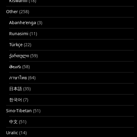
Kiswahili
(18)
Other
(258)
Abanhe'enga
(3)
Runasimi
(11)
Türkçe
(22)
ქართული
(59)
తెలుగు
(58)
ภาษาไทย
(64)
日本語
(35)
한국어
(7)
Sino-Tibetan
(51)
中文
(51)
Uralic
(14)