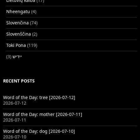
Lietuvių kalba
(17)
Nheengatu
(4)
Slovenčina
(74)
Slovenščina
(2)
Toki Pona
(119)
(3)
ייִדיש
RECENT POSTS
Word of the Day: tree [2026-07-12]
2026-07-12
Word of the Day: mother [2026-07-11]
2026-07-11
Word of the Day: dog [2026-07-10]
2026-07-10