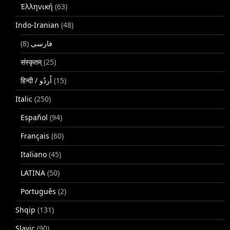
Ἑλληνική
(63)
Indo-Iranian
(48)
(8)
فارسی
संस्कृतम्
(25)
(15)
Italic
(250)
Español
(94)
Français
(60)
Italiano
(45)
LATINA
(50)
Português
(2)
Shqip
(131)
Slavic
(90)