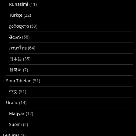
Runasimi
(11)
Türkçe
(22)
ქართული
(59)
తెలుగు
(58)
ภาษาไทย
(64)
日本語
(35)
한국어
(7)
Sino-Tibetan
(51)
中文
(51)
Uralic
(14)
Magyar
(12)
Suomi
(2)
Leituras
(3)