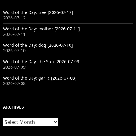
Word of the Day: tree [2026-07-12]
2026-07-12
Word of the Day: mother [2026-07-11]
2026-07-11
Word of the Day: dog [2026-07-10]
2026-07-10
Word of the Day: the Sun [2026-07-09]
2026-07-09
Word of the Day: garlic [2026-07-08]
2026-07-08
ARCHIVES
Archives