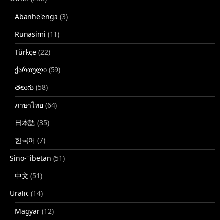
Abanhe'enga
(3)
Runasimi
(11)
Türkçe
(22)
ქართული
(59)
తెలుగు
(58)
ภาษาไทย
(64)
日本語
(35)
한국어
(7)
Sino-Tibetan
(51)
中文
(51)
Uralic
(14)
Magyar
(12)