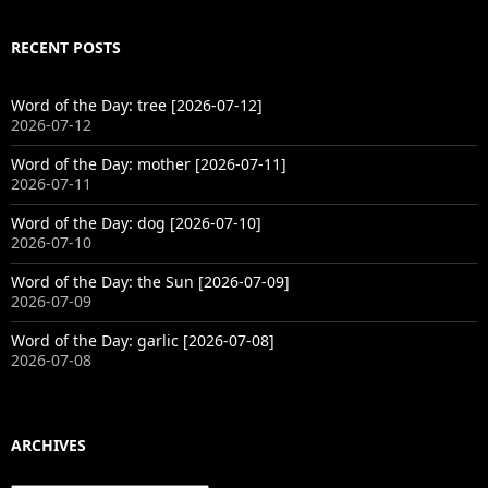
RECENT POSTS
Word of the Day: tree [2026-07-12]
2026-07-12
Word of the Day: mother [2026-07-11]
2026-07-11
Word of the Day: dog [2026-07-10]
2026-07-10
Word of the Day: the Sun [2026-07-09]
2026-07-09
Word of the Day: garlic [2026-07-08]
2026-07-08
ARCHIVES