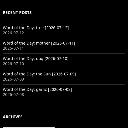
RECENT POSTS
Word of the Day: tree [2026-07-12]
2026-07-12
Word of the Day: mother [2026-07-11]
2026-07-11
Word of the Day: dog [2026-07-10]
2026-07-10
Word of the Day: the Sun [2026-07-09]
2026-07-09
Word of the Day: garlic [2026-07-08]
2026-07-08
ARCHIVES