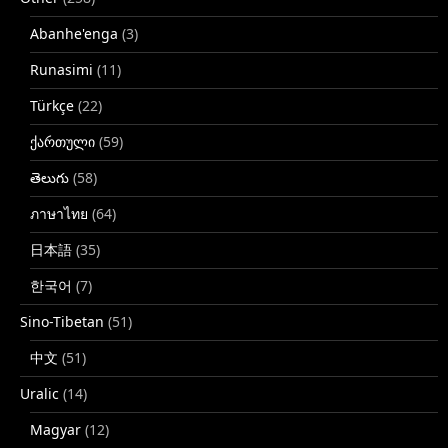
Abanhe'enga
(3)
Runasimi
(11)
Türkçe
(22)
ქართული
(59)
తెలుగు
(58)
ภาษาไทย
(64)
日本語
(35)
한국어
(7)
Sino-Tibetan
(51)
中文
(51)
Uralic
(14)
Magyar
(12)