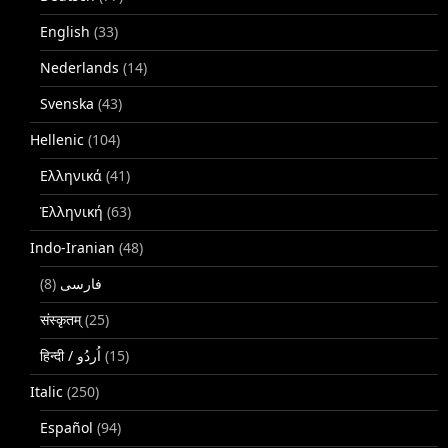
English
(33)
Nederlands
(14)
Svenska
(43)
Hellenic
(104)
Ελληνικά
(41)
Ἑλληνική
(63)
Indo-Iranian
(48)
(8)
فارسی
संस्कृतम्
(25)
(15)
Italic
(250)
Español
(94)