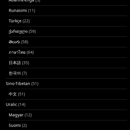
Runasimi
(11)
Türkçe
(22)
ქართული
(59)
తెలుగు
(58)
ภาษาไทย
(64)
日本語
(35)
한국어
(7)
Sino-Tibetan
(51)
中文
(51)
Uralic
(14)
Magyar
(12)
Suomi
(2)