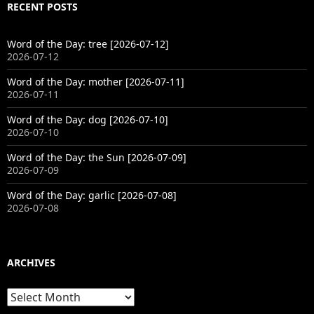
RECENT POSTS
Word of the Day: tree [2026-07-12]
2026-07-12
Word of the Day: mother [2026-07-11]
2026-07-11
Word of the Day: dog [2026-07-10]
2026-07-10
Word of the Day: the Sun [2026-07-09]
2026-07-09
Word of the Day: garlic [2026-07-08]
2026-07-08
ARCHIVES
Archives