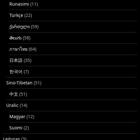
Runasimi
(11)
Türkçe
(22)
ქართული
(59)
తెలుగు
(58)
ภาษาไทย
(64)
日本語
(35)
한국어
(7)
Sino-Tibetan
(51)
中文
(51)
Uralic
(14)
Magyar
(12)
Suomi
(2)
Leituras
(3)