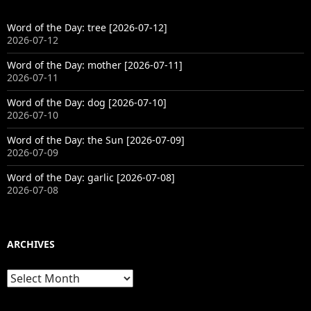
Word of the Day: tree [2026-07-12]
2026-07-12
Word of the Day: mother [2026-07-11]
2026-07-11
Word of the Day: dog [2026-07-10]
2026-07-10
Word of the Day: the Sun [2026-07-09]
2026-07-09
Word of the Day: garlic [2026-07-08]
2026-07-08
ARCHIVES
Archives