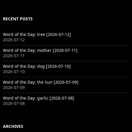
RECENT POSTS
Word of the Day: tree [2026-07-12]
2026-07-12
Word of the Day: mother [2026-07-11]
2026-07-11
Word of the Day: dog [2026-07-10]
2026-07-10
Word of the Day: the Sun [2026-07-09]
2026-07-09
Word of the Day: garlic [2026-07-08]
2026-07-08
ARCHIVES