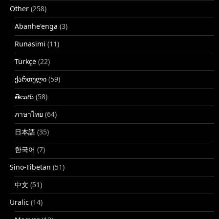
Other
(258)
Abanhe'enga
(3)
Runasimi
(11)
Türkçe
(22)
ქართული
(59)
తెలుగు
(58)
ภาษาไทย
(64)
日本語
(35)
한국어
(7)
Sino-Tibetan
(51)
中文
(51)
Uralic
(14)