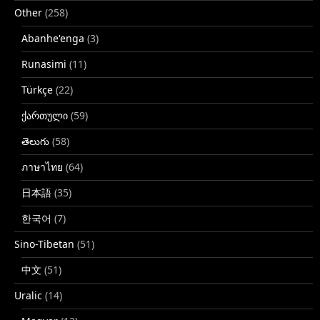
Other
(258)
Abanhe'enga
(3)
Runasimi
(11)
Türkçe
(22)
ქართული
(59)
తెలుగు
(58)
ภาษาไทย
(64)
日本語
(35)
한국어
(7)
Sino-Tibetan
(51)
中文
(51)
Uralic
(14)