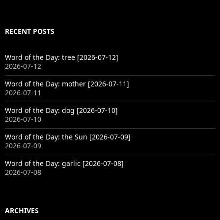
RECENT POSTS
Word of the Day: tree [2026-07-12]
2026-07-12
Word of the Day: mother [2026-07-11]
2026-07-11
Word of the Day: dog [2026-07-10]
2026-07-10
Word of the Day: the Sun [2026-07-09]
2026-07-09
Word of the Day: garlic [2026-07-08]
2026-07-08
ARCHIVES