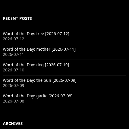
RECENT POSTS
Word of the Day: tree [2026-07-12]
2026-07-12
Word of the Day: mother [2026-07-11]
2026-07-11
Word of the Day: dog [2026-07-10]
2026-07-10
Word of the Day: the Sun [2026-07-09]
2026-07-09
Word of the Day: garlic [2026-07-08]
2026-07-08
ARCHIVES