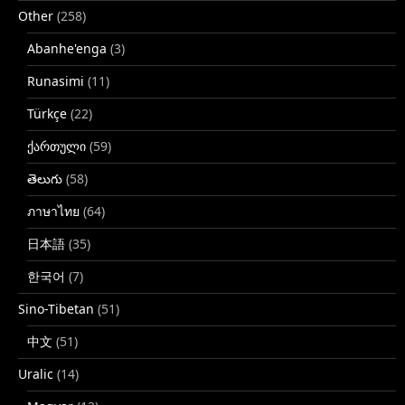
Other
(258)
Abanhe'enga
(3)
Runasimi
(11)
Türkçe
(22)
ქართული
(59)
తెలుగు
(58)
ภาษาไทย
(64)
日本語
(35)
한국어
(7)
Sino-Tibetan
(51)
中文
(51)
Uralic
(14)