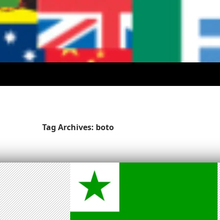
Tag Archives: boto