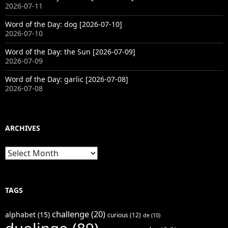
2026-07-11
Word of the Day: dog [2026-07-10]
2026-07-10
Word of the Day: the Sun [2026-07-09]
2026-07-09
Word of the Day: garlic [2026-07-08]
2026-07-08
ARCHIVES
Archives
TAGS
challenge
(20)
alphabet
(15)
curious
(12)
de
(10)