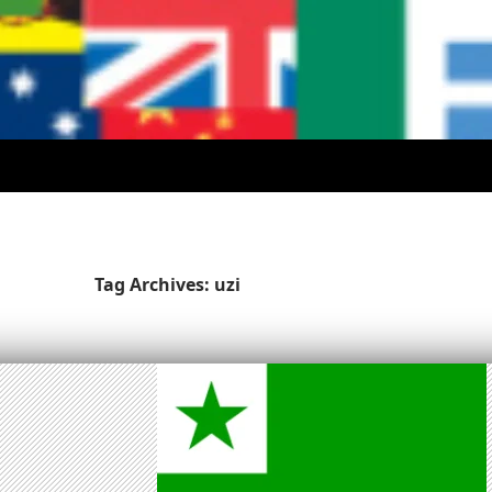
Tag Archives: uzi