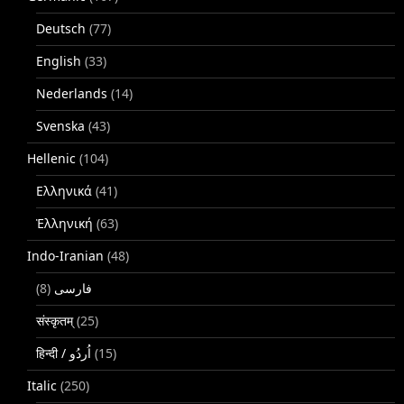
Deutsch
(77)
English
(33)
Nederlands
(14)
Svenska
(43)
Hellenic
(104)
Ελληνικά
(41)
Ἑλληνική
(63)
Indo-Iranian
(48)
(8)
فارسی
संस्कृतम्
(25)
(15)
Italic
(250)