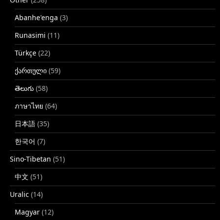
Abanhe'enga
(3)
Runasimi
(11)
Türkçe
(22)
ქართული
(59)
తెలుగు
(58)
ภาษาไทย
(64)
日本語
(35)
한국어
(7)
Sino-Tibetan
(51)
中文
(51)
Uralic
(14)
Magyar
(12)