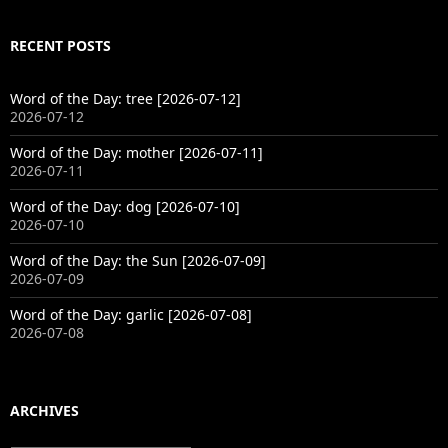
RECENT POSTS
Word of the Day: tree [2026-07-12]
2026-07-12
Word of the Day: mother [2026-07-11]
2026-07-11
Word of the Day: dog [2026-07-10]
2026-07-10
Word of the Day: the Sun [2026-07-09]
2026-07-09
Word of the Day: garlic [2026-07-08]
2026-07-08
ARCHIVES