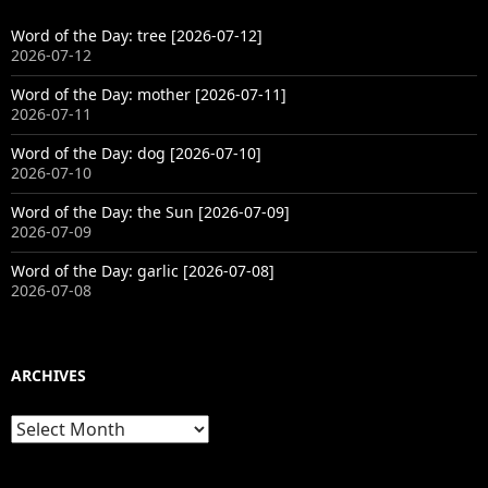
Word of the Day: tree [2026-07-12]
2026-07-12
Word of the Day: mother [2026-07-11]
2026-07-11
Word of the Day: dog [2026-07-10]
2026-07-10
Word of the Day: the Sun [2026-07-09]
2026-07-09
Word of the Day: garlic [2026-07-08]
2026-07-08
ARCHIVES
Archives