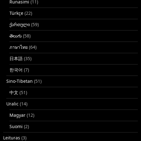
Runasimi
(11)
Türkçe
(22)
ქართული
(59)
తెలుగు
(58)
ภาษาไทย
(64)
日本語
(35)
한국어
(7)
Sino-Tibetan
(51)
中文
(51)
Uralic
(14)
Magyar
(12)
Suomi
(2)
Leituras
(3)