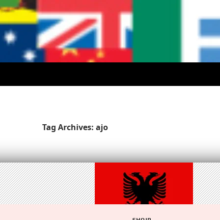
Tag Archives: ajo