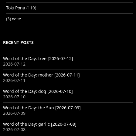
Toki Pona
(119)
(3)
ייִדיש
RECENT POSTS
Word of the Day: tree [2026-07-12]
2026-07-12
Word of the Day: mother [2026-07-11]
2026-07-11
Word of the Day: dog [2026-07-10]
2026-07-10
Word of the Day: the Sun [2026-07-09]
2026-07-09
Word of the Day: garlic [2026-07-08]
2026-07-08