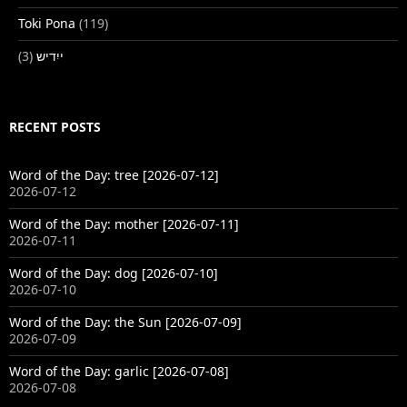
Toki Pona
(119)
(3)
ייִדיש
RECENT POSTS
Word of the Day: tree [2026-07-12]
2026-07-12
Word of the Day: mother [2026-07-11]
2026-07-11
Word of the Day: dog [2026-07-10]
2026-07-10
Word of the Day: the Sun [2026-07-09]
2026-07-09
Word of the Day: garlic [2026-07-08]
2026-07-08