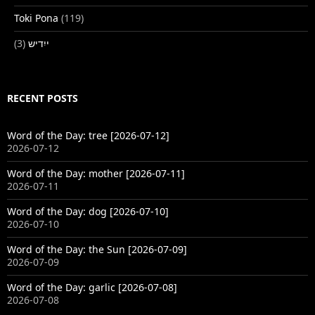
Toki Pona
(119)
(3)
ייִדיש
RECENT POSTS
Word of the Day: tree [2026-07-12]
2026-07-12
Word of the Day: mother [2026-07-11]
2026-07-11
Word of the Day: dog [2026-07-10]
2026-07-10
Word of the Day: the Sun [2026-07-09]
2026-07-09
Word of the Day: garlic [2026-07-08]
2026-07-08